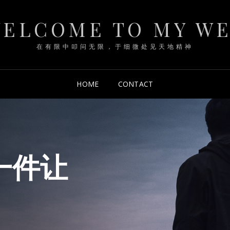
ELCOME TO MY W
在有限中叩问无限，于细微处见天地精神
HOME
CONTACT
一件让