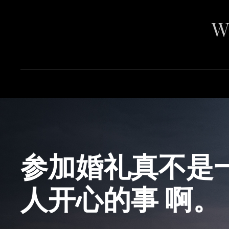
W
参加婚礼真不是
人开心的事 啊。