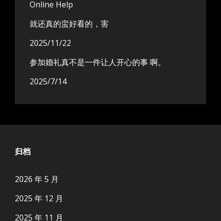
Online Help
就还真的蛮好看的，害
2025/11/22
参加婚礼真不是一件让人开心的事 啊。
2025/7/14
归档
2026 年 5 月
2025 年 12 月
2025 年 11 月