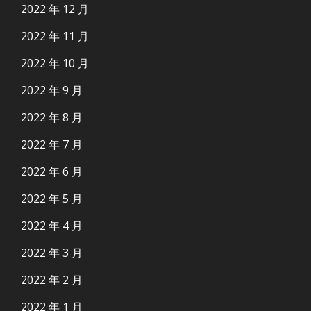
2022 年 12 月
2022 年 11 月
2022 年 10 月
2022 年 9 月
2022 年 8 月
2022 年 7 月
2022 年 6 月
2022 年 5 月
2022 年 4 月
2022 年 3 月
2022 年 2 月
2022 年 1 月