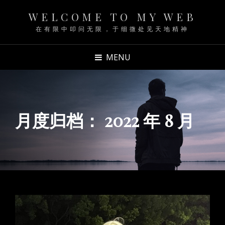
WELCOME TO MY WEB
在有限中叩问无限，于细微处见天地精神
MENU
月度归档：
2022 年 8 月