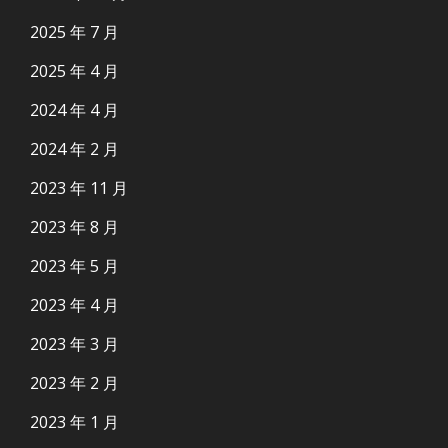
2025 年 7 月
2025 年 4 月
2024 年 4 月
2024 年 2 月
2023 年 11 月
2023 年 8 月
2023 年 5 月
2023 年 4 月
2023 年 3 月
2023 年 2 月
2023 年 1 月