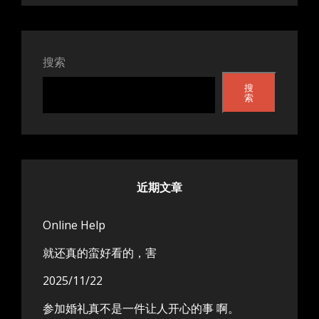
搜索
搜
索
近期文章
Online Help
就还真的蛮好看的，害
2025/11/22
参加婚礼真不是一件让人开心的事 啊。