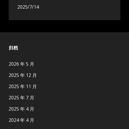
2025/7/14
归档
2026 年 5 月
2025 年 12 月
2025 年 11 月
2025 年 7 月
2025 年 4 月
2024 年 4 月