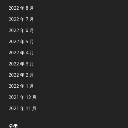
2022 年 8 月
2022 年 7 月
2022 年 6 月
2022 年 5 月
2022 年 4 月
2022 年 3 月
2022 年 2 月
2022 年 1 月
2021 年 12 月
2021 年 11 月
分类