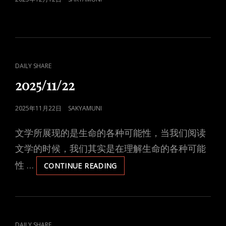
ON
CAT
DAILY SHARE
LINKS
2025/11/22
POSTED
2025年11月22日
SAKYAMUNI
ON
文学所展现的是生命的各种可能性，当我们阅读
文学的时候，我们其实是在理解生命的各种可能
性 …
2025/11/22
CONTINUE READING
CAT
DAILY SHARE