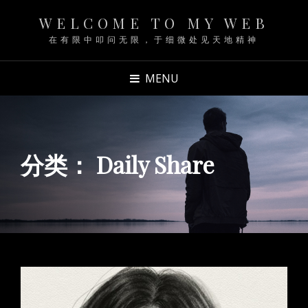
WELCOME TO MY WEB
在有限中叩问无限，于细微处见天地精神
MENU
分类：
Daily Share