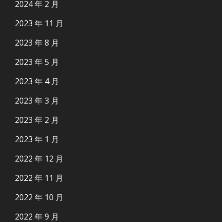
2024 年 2 月
2023 年 11 月
2023 年 8 月
2023 年 5 月
2023 年 4 月
2023 年 3 月
2023 年 2 月
2023 年 1 月
2022 年 12 月
2022 年 11 月
2022 年 10 月
2022 年 9 月