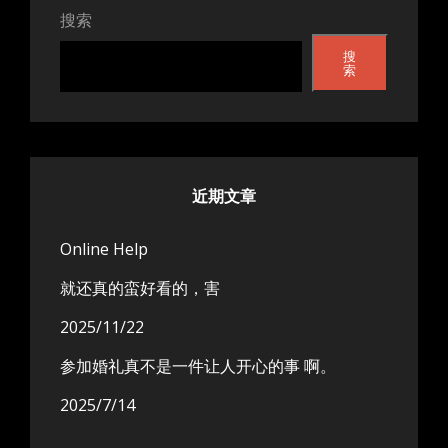
搜索
搜
索
近期文章
Online Help
就还真的蛮好看的，害
2025/11/22
参加婚礼真不是一件让人开心的事 啊。
2025/7/14