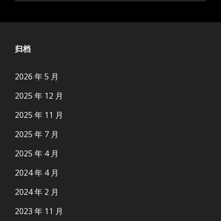
归档
2026 年 5 月
2025 年 12 月
2025 年 11 月
2025 年 7 月
2025 年 4 月
2024 年 4 月
2024 年 2 月
2023 年 11 月