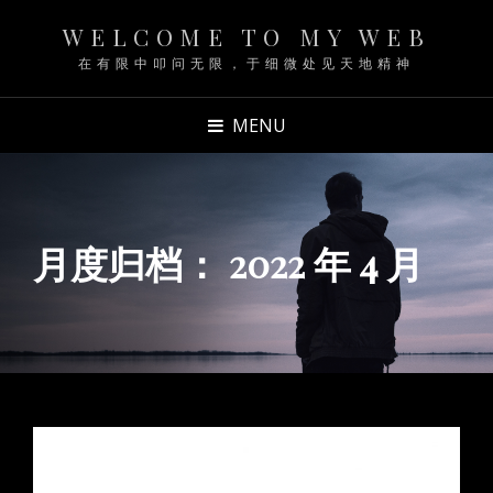
WELCOME TO MY WEB
在有限中叩问无限，于细微处见天地精神
MENU
月度归档：
2022 年 4 月