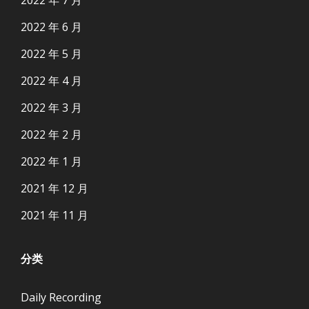
2022 年 7 月
2022 年 6 月
2022 年 5 月
2022 年 4 月
2022 年 3 月
2022 年 2 月
2022 年 1 月
2021 年 12 月
2021 年 11 月
分类
Daily Recording