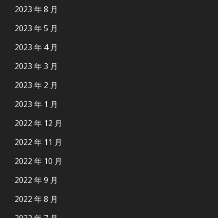
2023 年 8 月
2023 年 5 月
2023 年 4 月
2023 年 3 月
2023 年 2 月
2023 年 1 月
2022 年 12 月
2022 年 11 月
2022 年 10 月
2022 年 9 月
2022 年 8 月