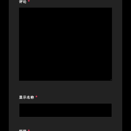
评论
*
显示名称
*