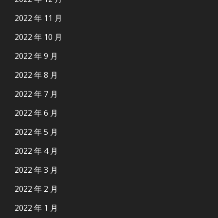
2022 年 11 月
2022 年 10 月
2022 年 9 月
2022 年 8 月
2022 年 7 月
2022 年 6 月
2022 年 5 月
2022 年 4 月
2022 年 3 月
2022 年 2 月
2022 年 1 月