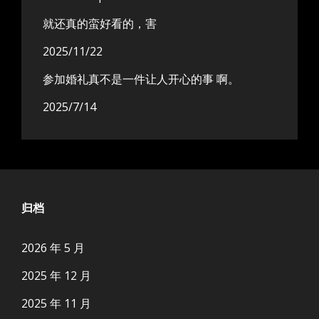
就还真的蛮好看的，害
2025/11/22
参加婚礼真不是一件让人开心的事 啊。
2025/7/14
归档
2026 年 5 月
2025 年 12 月
2025 年 11 月