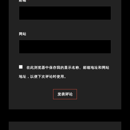
邮箱
*
网站
在此浏览器中保存我的显示名称、邮箱地址和网站
地址，以便下次评论时使用。