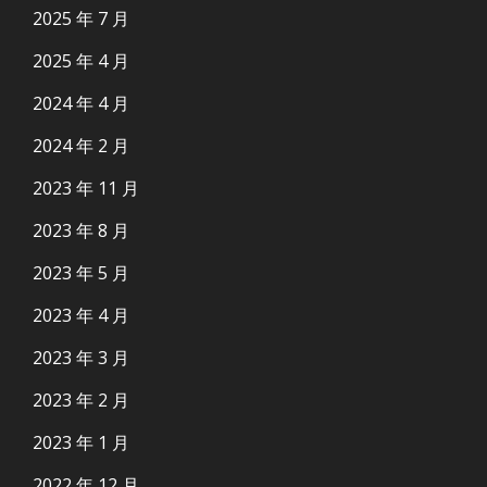
2025 年 7 月
2025 年 4 月
2024 年 4 月
2024 年 2 月
2023 年 11 月
2023 年 8 月
2023 年 5 月
2023 年 4 月
2023 年 3 月
2023 年 2 月
2023 年 1 月
2022 年 12 月